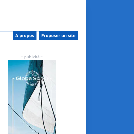
A propos
Proposer un site
~ publicité ~