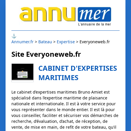
⚓
Annumer.fr
Bateau
Expertise
Everyoneweb.fr
Site Everyoneweb.fr
CABINET D'EXPERTISES
MARITIMES
Le cabinet d’expertises maritimes Bruno Amiet est
spécialisé dans l’expertise maritime de plaisance
nationale et internationale. Il est à votre service pour
vous représenter dans le monde entier. Il est là pour
vous conseiller, faciliter et sécuriser vos démarches de
recherche, d’évaluation, d’achat, de réception, de
vente, de mise en main, de refit de votre bateau, qu’il