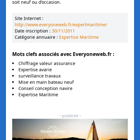
soit neuf ou d’occasion.
Site Internet :
http://www.everyoneweb.fr/expertmaritime/
Date inscription :
30/11/2011
Catégorie annuaire :
Expertise Maritime
Mots clefs associés avec
Everyoneweb.fr
:
Chiffrage valeur assurance
Expertise avarie
surveillance travaux
Mise en main bateau neuf
Conseil conception navire
Expertise Maritime
~ publicité ~