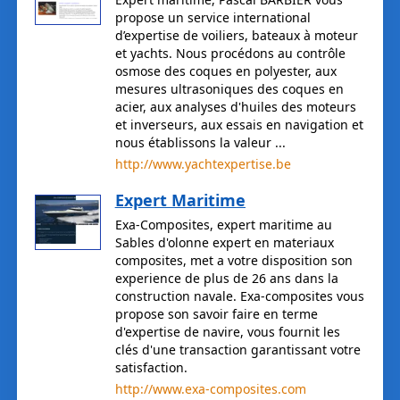
propose un service international
d’expertise de voiliers, bateaux à moteur
et yachts. Nous procédons au contrôle
osmose des coques en polyester, aux
mesures ultrasoniques des coques en
acier, aux analyses d'huiles des moteurs
et inverseurs, aux essais en navigation et
nous établissons la valeur ...
http://www.yachtexpertise.be
Expert Maritime
Exa-Composites, expert maritime au
Sables d'olonne expert en materiaux
composites, met a votre disposition son
experience de plus de 26 ans dans la
construction navale. Exa-composites vous
propose son savoir faire en terme
d'expertise de navire, vous fournit les
clés d'une transaction garantissant votre
satisfaction.
http://www.exa-composites.com