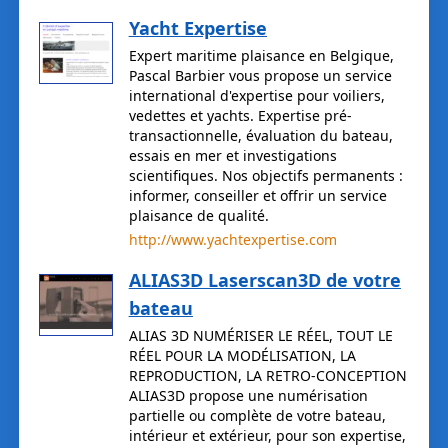
Yacht Expertise
Expert maritime plaisance en Belgique,
Pascal Barbier vous propose un service
international d'expertise pour voiliers,
vedettes et yachts. Expertise pré-
transactionnelle, évaluation du bateau,
essais en mer et investigations
scientifiques. Nos objectifs permanents :
informer, conseiller et offrir un service
plaisance de qualité.
http://www.yachtexpertise.com
ALIAS3D Laserscan3D de votre
bateau
ALIAS 3D NUMÉRISER LE RÉEL, TOUT LE
RÉEL POUR LA MODÉLISATION, LA
REPRODUCTION, LA RETRO-CONCEPTION
ALIAS3D propose une numérisation
partielle ou complète de votre bateau,
intérieur et extérieur, pour son expertise,