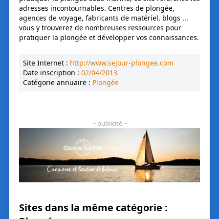
adresses incontournables. Centres de plongée,
agences de voyage, fabricants de matériel, blogs ...
vous y trouverez de nombreuses ressources pour
pratiquer la plongée et développer vos connaissances.
Site Internet :
http://www.sejour-plongee.com
Date inscription :
02/04/2013
Catégorie annuaire :
Plongée
~ publicité ~
Sites dans la même catégorie :