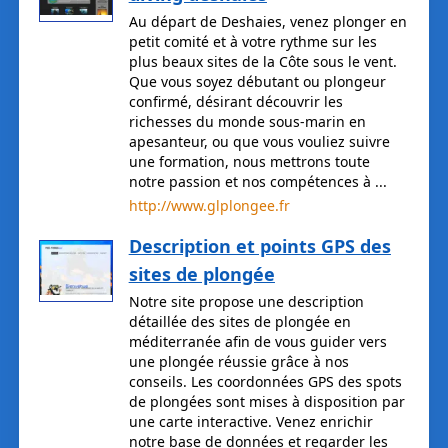
Au départ de Deshaies, venez plonger en
petit comité et à votre rythme sur les
plus beaux sites de la Côte sous le vent.
Que vous soyez débutant ou plongeur
confirmé, désirant découvrir les
richesses du monde sous-marin en
apesanteur, ou que vous vouliez suivre
une formation, nous mettrons toute
notre passion et nos compétences à ...
http://www.glplongee.fr
Description et points GPS des
sites de plongée
Notre site propose une description
détaillée des sites de plongée en
méditerranée afin de vous guider vers
une plongée réussie grâce à nos
conseils. Les coordonnées GPS des spots
de plongées sont mises à disposition par
une carte interactive. Venez enrichir
notre base de données et regarder les