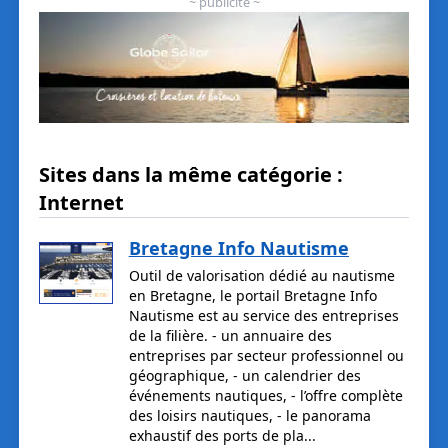
~ publicité ~
Sites dans la même catégorie :
Internet
Bretagne Info Nautisme
Outil de valorisation dédié au nautisme
en Bretagne, le portail Bretagne Info
Nautisme est au service des entreprises
de la filière. - un annuaire des
entreprises par secteur professionnel ou
géographique, - un calendrier des
événements nautiques, - l’offre complète
des loisirs nautiques, - le panorama
exhaustif des ports de pla...