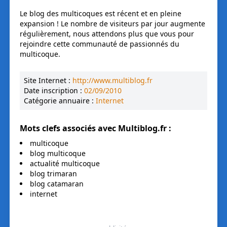
Le blog des multicoques est récent et en pleine
expansion ! Le nombre de visiteurs par jour augmente
régulièrement, nous attendons plus que vous pour
rejoindre cette communauté de passionnés du
multicoque.
Site Internet :
http://www.multiblog.fr
Date inscription :
02/09/2010
Catégorie annuaire :
Internet
Mots clefs associés avec
Multiblog.fr
:
multicoque
blog multicoque
actualité multicoque
blog trimaran
blog catamaran
internet