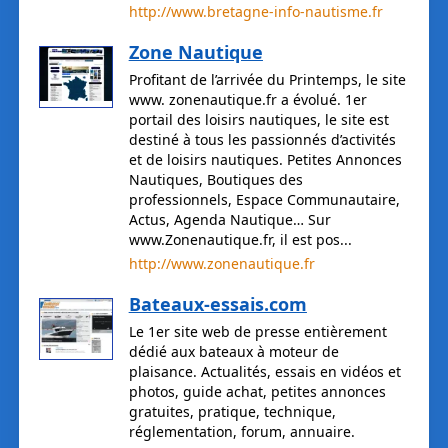
http://www.bretagne-info-nautisme.fr
Zone Nautique
Profitant de l’arrivée du Printemps, le site
www. zonenautique.fr a évolué. 1er
portail des loisirs nautiques, le site est
destiné à tous les passionnés d’activités
et de loisirs nautiques. Petites Annonces
Nautiques, Boutiques des
professionnels, Espace Communautaire,
Actus, Agenda Nautique… Sur
www.Zonenautique.fr, il est pos...
http://www.zonenautique.fr
Bateaux-essais.com
Le 1er site web de presse entièrement
dédié aux bateaux à moteur de
plaisance. Actualités, essais en vidéos et
photos, guide achat, petites annonces
gratuites, pratique, technique,
réglementation, forum, annuaire.