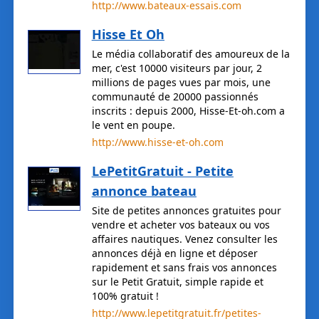
http://www.bateaux-essais.com
Hisse Et Oh
Le média collaboratif des amoureux de la
mer, c'est 10000 visiteurs par jour, 2
millions de pages vues par mois, une
communauté de 20000 passionnés
inscrits : depuis 2000, Hisse-Et-oh.com a
le vent en poupe.
http://www.hisse-et-oh.com
LePetitGratuit - Petite
annonce bateau
Site de petites annonces gratuites pour
vendre et acheter vos bateaux ou vos
affaires nautiques. Venez consulter les
annonces déjà en ligne et déposer
rapidement et sans frais vos annonces
sur le Petit Gratuit, simple rapide et
100% gratuit !
http://www.lepetitgratuit.fr/petites-