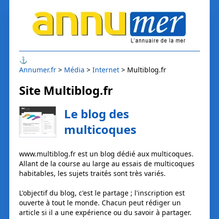
⚓
Annumer.fr
Média
Internet
Multiblog.fr
Site Multiblog.fr
Le blog des
multicoques
www.multiblog.fr est un blog dédié aux multicoques.
Allant de la course au large au essais de multicoques
habitables, les sujets traités sont très variés.
L'objectif du blog, c'est le partage ; l'inscription est
ouverte à tout le monde. Chacun peut rédiger un
article si il a une expérience ou du savoir à partager.