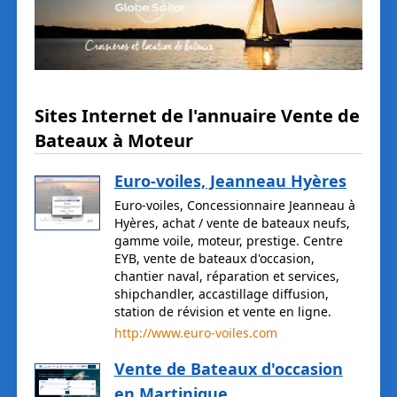
Sites Internet de l'annuaire Vente de
Bateaux à Moteur
Euro-voiles, Jeanneau Hyères
Euro-voiles, Concessionnaire Jeanneau à
Hyères, achat / vente de bateaux neufs,
gamme voile, moteur, prestige. Centre
EYB, vente de bateaux d'occasion,
chantier naval, réparation et services,
shipchandler, accastillage diffusion,
station de révision et vente en ligne.
http://www.euro-voiles.com
Vente de Bateaux d'occasion
en Martinique