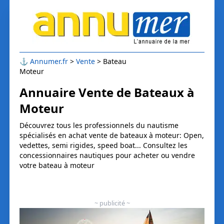
⚓
Annumer.fr
Vente
Bateau
Moteur
Annuaire Vente de Bateaux à
Moteur
Découvrez tous les professionnels du nautisme
spécialisés en achat vente de bateaux à moteur: Open,
vedettes, semi rigides, speed boat... Consultez les
concessionnaires nautiques pour acheter ou vendre
votre bateau à moteur
~ publicité ~