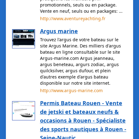
promotionnels, seuls ou en package.
Vente en neuf, seuls ou en packages: ...
http://www.aventureyachting.fr
Argus marine
Trouvez l'argus de votre bateau sur le
site Argus Marine. Des milliers d'argus
bateau en ligne consultable sur le site
Argus-marine.com Argus jeanneau,
argus beneteau, argurs zodiac, argus
quilcksilver, argus dufour, et plein
d'autres exemple d'argus bateau
disponible sur notre site internet.
http://www.argus-marine.com
Permis Bateau Rouen - Vente
de jetski et bateaux neufs &
occasions à Rouen - Spécialiste
des sports nautiques à Rouen -
Seine-Nautic