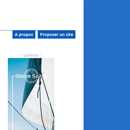
A propos
Proposer un site
~ publicité ~