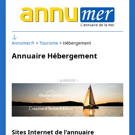
⚓
Annumer.fr
Tourisme
Hébergement
Annuaire Hébergement
~ publicité ~
Sites Internet de l'annuaire