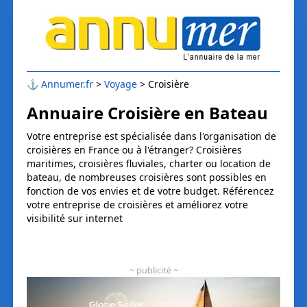
⚓
Annumer.fr
Voyage
Croisière
Annuaire Croisière en Bateau
Votre entreprise est spécialisée dans l'organisation de
croisières en France ou à l'étranger? Croisières
maritimes, croisières fluviales, charter ou location de
bateau, de nombreuses croisières sont possibles en
fonction de vos envies et de votre budget. Référencez
votre entreprise de croisières et améliorez votre
visibilité sur internet
~ publicité ~