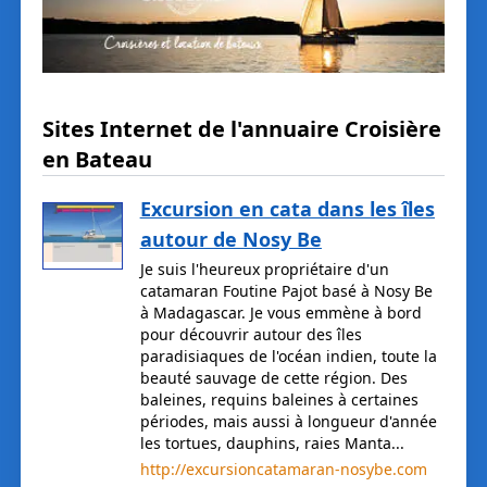
Sites Internet de l'annuaire Croisière
en Bateau
Excursion en cata dans les îles
autour de Nosy Be
Je suis l'heureux propriétaire d'un
catamaran Foutine Pajot basé à Nosy Be
à Madagascar. Je vous emmène à bord
pour découvrir autour des îles
paradisiaques de l'océan indien, toute la
beauté sauvage de cette région. Des
baleines, requins baleines à certaines
périodes, mais aussi à longueur d'année
les tortues, dauphins, raies Manta...
http://excursioncatamaran-nosybe.com