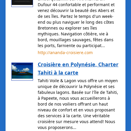
Dufour 44 confortable et performant et
venez découvrir la beauté des Abers et
de ses îles. Partez le temps d'un week-
end ou plus naviguer le long des côtes
Bretonnes ou explorer ses îles
mythiques. Navigation côtière, vie à
bord, mouillages sauvages, fêtes dans
les ports, farniente ou participat...
http://ananda-croisiere.com
Croisière en Polynésie, Charter
Tahiti à la carte
Tahiti Voile & Lagon vous offre un moyen
unique de découvrir la Polynésie et ses
fabuleux lagons. Basée sur l'île de Tahiti,
à Papeete, nous vous accueillerons à
bord de nos voiliers offrant un haut
niveau de confort et en vous proposant
des services à la carte. Une véritable
croisière sur mesure vous attend! Nous
vous proposerons...