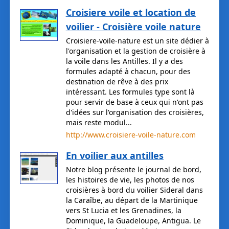
Croisiere voile et location de
voilier - Croisière voile nature
Croisiere-voile-nature est un site dédier à
l'organisation et la gestion de croisière à
la voile dans les Antilles. Il y a des
formules adapté à chacun, pour des
destination de rêve à des prix
intéressant. Les formules type sont là
pour servir de base à ceux qui n'ont pas
d'idées sur l'organisation des croisières,
mais reste modul...
http://www.croisiere-voile-nature.com
En voilier aux antilles
Notre blog présente le journal de bord,
les histoires de vie, les photos de nos
croisières à bord du voilier Sideral dans
la Caraîbe, au départ de la Martinique
vers St Lucia et les Grenadines, la
Dominique, la Guadeloupe, Antigua. Le