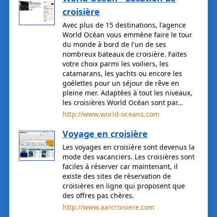
croisière
Avec plus de 15 destinations, l'agence
World Océan vous emmène faire le tour
du monde à bord de l'un de ses
nombreux bateaux de croisière. Faites
votre choix parmi les voiliers, les
catamarans, les yachts ou encore les
goélettes pour un séjour de rêve en
pleine mer. Adaptées à tout les niveaux,
les croisières World Océan sont par...
http://www.world-oceans.com
Voyage en croisière
Les voyages en croisière sont devenus la
mode des vacanciers. Les croisières sont
faciles à réserver car maintenant, il
existe des sites de réservation de
croisières en ligne qui proposent que
des offres pas chères.
http://www.aarcroisiere.com