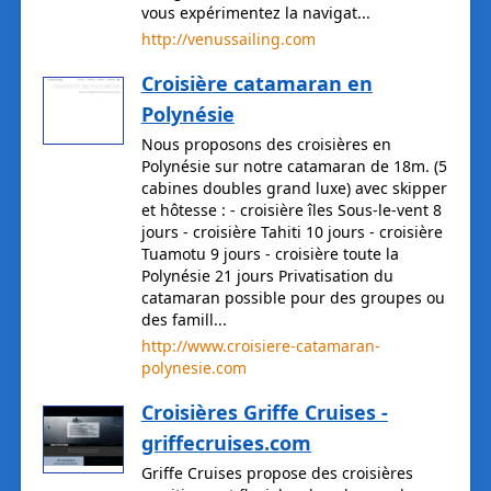
vous expérimentez la navigat...
http://venussailing.com
Croisière catamaran en
Polynésie
Nous proposons des croisières en
Polynésie sur notre catamaran de 18m. (5
cabines doubles grand luxe) avec skipper
et hôtesse : - croisière îles Sous-le-vent 8
jours - croisière Tahiti 10 jours - croisière
Tuamotu 9 jours - croisière toute la
Polynésie 21 jours Privatisation du
catamaran possible pour des groupes ou
des famill...
http://www.croisiere-catamaran-
polynesie.com
Croisières Griffe Cruises -
griffecruises.com
Griffe Cruises propose des croisières