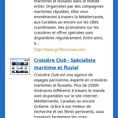
maritimes et fluviales dans le monde
entier. Organisées par des compagnies
maritimes réputées, elles vous
emmèneront à travers la Méditerranée,
aux Caraïbes ou encore sur les côtes
scandinaves. Des promotions sur les
croisières et offres spéciales sont
disponibles régulièrement. Entre amis,
e...
http://www.griffecruises.com
Croisière Club - Spécialiste
maritime et fluvial
Croisière Club est une agence de
voyages parisienne, experte en croisières
maritimes et fluviales. Plus de 25000
itinéraires différents à travers le monde
sont disponibles sur le site internet :
Méditerranée, Caraïbes ou encore
Océanie. Grâce à son moteur de
recherche et ses filtres pertinents, vous
trouverez facilement les croisi...